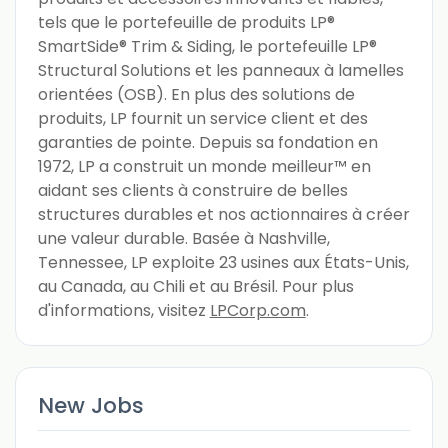
tels que le portefeuille de produits LP®
SmartSide® Trim & Siding, le portefeuille LP®
Structural Solutions et les panneaux à lamelles
orientées (OSB). En plus des solutions de
produits, LP fournit un service client et des
garanties de pointe. Depuis sa fondation en
1972, LP a construit un monde meilleur™ en
aidant ses clients à construire de belles
structures durables et nos actionnaires à créer
une valeur durable. Basée à Nashville,
Tennessee, LP exploite 23 usines aux États-Unis,
au Canada, au Chili et au Brésil. Pour plus
d'informations, visitez
LPCorp.com
.
New Jobs