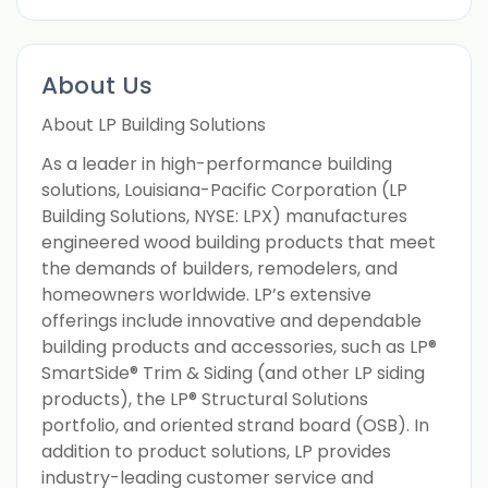
About Us
About LP Building Solutions
As a leader in high-performance building
solutions, Louisiana-Pacific Corporation (LP
Building Solutions, NYSE: LPX) manufactures
engineered wood building products that meet
the demands of builders, remodelers, and
homeowners worldwide. LP’s extensive
offerings include innovative and dependable
building products and accessories, such as LP®
SmartSide® Trim & Siding (and other LP siding
products), the LP® Structural Solutions
portfolio, and oriented strand board (OSB). In
addition to product solutions, LP provides
industry-leading customer service and